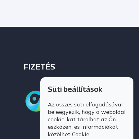
FIZETÉS
Süti beállítások
Az összes süti elfogadásával
beleegyezik, hogy a weboldal
cookie-kat tárolhat az Ön
eszközén, és információkat
közölhet Cookie-